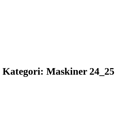
Kategori:
Maskiner 24_25