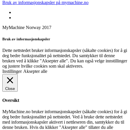
Bruk av informasjonskapsler på mymachine.no
MyMachine Norway 2017
Bruk av informasjonskapsler
Dette nettstedet bruker informasjonskapsler (såkalte cookies) for å gi
deg bedre funksjonalitet på nettstedet. Du samtykker til denne
bruken ved å klikke "Aksepter alle". Du kan også velge innstillinger
og justere hvilke cookies som skal aktiveres.
Instillinger
Aksepter alle
Close
Oversikt
MyMachine.no bruker informasjonskapsler (såkalte cookies) for å gi
deg bedre funksjonalitet på nettstedet. Ved å bruke dette nettstedet
med informasjonskapsler aktivert i nettleseren din, samtykker du til
denne bruken. Hvis du klikker "Aksepter alle" tillater du alle