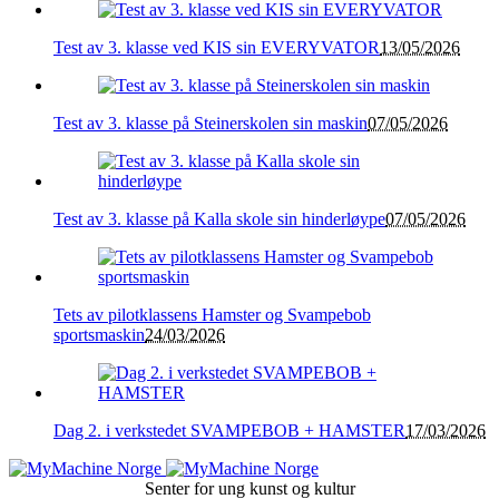
Test av 3. klasse ved KIS sin EVERYVATOR
13/05/2026
Test av 3. klasse på Steinerskolen sin maskin
07/05/2026
Test av 3. klasse på Kalla skole sin hinderløype
07/05/2026
Tets av pilotklassens Hamster og Svampebob
sportsmaskin
24/03/2026
Dag 2. i verkstedet SVAMPEBOB + HAMSTER
17/03/2026
Senter for ung kunst og kultur