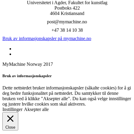
Universitetet i Agder, Fakultet for kunstfag
Postboks 422
4604 Kristiansand
post@mymachine.no
+47 38 14 10 38
Bruk av informasjonskapsler på mymachine.no
MyMachine Norway 2017
Bruk av informasjonskapsler
Dette nettstedet bruker informasjonskapsler (såkalte cookies) for å gi
deg bedre funksjonalitet på nettstedet. Du samtykker til denne
bruken ved å klikke "Aksepter alle". Du kan også velge innstillinger
og justere hvilke cookies som skal aktiveres.
Instillinger
Aksepter alle
Close