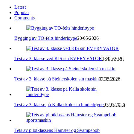
Latest
Popular
Comments
Bygging av TO-felts hinderløype
20/05/2026
Test av 3. klasse ved KIS sin EVERYVATOR
13/05/2026
Test av 3. klasse på Steinerskolen sin maskin
07/05/2026
Test av 3. klasse på Kalla skole sin hinderløype
07/05/2026
Tets av pilotklassens Hamster og Svampebob