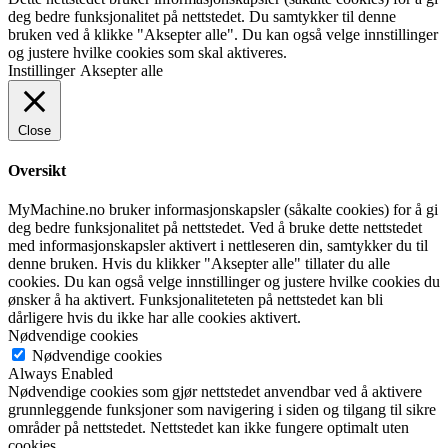
deg bedre funksjonalitet på nettstedet. Du samtykker til denne
bruken ved å klikke "Aksepter alle". Du kan også velge innstillinger
og justere hvilke cookies som skal aktiveres.
Instillinger
Aksepter alle
Close
Oversikt
MyMachine.no bruker informasjonskapsler (såkalte cookies) for å gi
deg bedre funksjonalitet på nettstedet. Ved å bruke dette nettstedet
med informasjonskapsler aktivert i nettleseren din, samtykker du til
denne bruken. Hvis du klikker "Aksepter alle" tillater du alle
cookies. Du kan også velge innstillinger og justere hvilke cookies du
ønsker å ha aktivert. Funksjonaliteteten på nettstedet kan bli
dårligere hvis du ikke har alle cookies aktivert.
Nødvendige cookies
Nødvendige cookies
Always Enabled
Nødvendige cookies som gjør nettstedet anvendbar ved å aktivere
grunnleggende funksjoner som navigering i siden og tilgang til sikre
områder på nettstedet. Nettstedet kan ikke fungere optimalt uten
cookies.