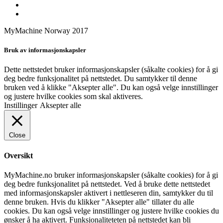
MyMachine Norway 2017
Bruk av informasjonskapsler
Dette nettstedet bruker informasjonskapsler (såkalte cookies) for å gi
deg bedre funksjonalitet på nettstedet. Du samtykker til denne
bruken ved å klikke "Aksepter alle". Du kan også velge innstillinger
og justere hvilke cookies som skal aktiveres.
Instillinger
Aksepter alle
Close
Oversikt
MyMachine.no bruker informasjonskapsler (såkalte cookies) for å gi
deg bedre funksjonalitet på nettstedet. Ved å bruke dette nettstedet
med informasjonskapsler aktivert i nettleseren din, samtykker du til
denne bruken. Hvis du klikker "Aksepter alle" tillater du alle
cookies. Du kan også velge innstillinger og justere hvilke cookies du
ønsker å ha aktivert. Funksjonaliteteten på nettstedet kan bli